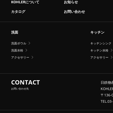
KOHLERについて
お知らせ
カタログ
お問い合わせ
洗面
キッチン
洗面ボウル
キッチンシンク
洗面水栓
キッチン水栓
アクセサリー
アクセサリー
CONTACT
日鉄物
KOHL
お問い合わせ先
〒136
TEL.03