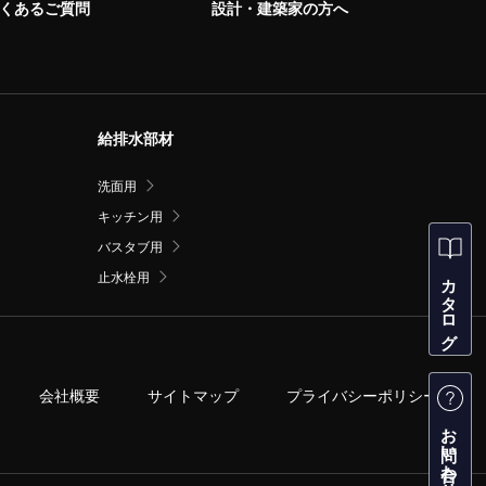
くあるご質問
設計・建築家の方へ
給排水部材
洗面用
キッチン用
バスタブ用
カタログ
止水栓用
会社概要
サイトマップ
プライバシーポリシー
お問い合わせ