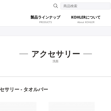
製品ラインナップ
KOHLERについて
PRODUCTS
About KOHLER
アクセサリー
洗面
セサリー - タオルバー