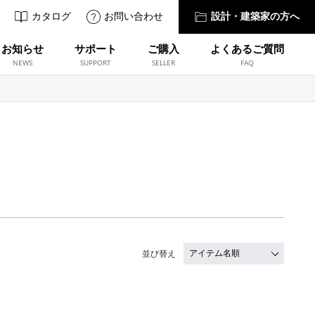
カタログ
お問い合わせ
設計・建築家の方へ
お知らせ
サポート
ご購入
よくあるご質問
NEWS
SUPPORT
SELLER
FAQ
並び替え