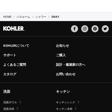
HOME
バスルーム
シャワー
2WAY
KOHLERについて
お知らせ
サポート
ご購入
よくあるご質問
設計・建築家の方へ
カタログ
お問い合わせ
洗面
キッチン
洗面ボウル
キッチンシンク
洗面水栓
キッチン水栓