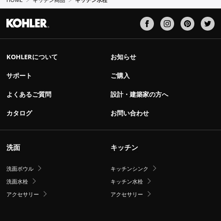
KOHLERについて
お知らせ
サポート
ご購入
よくあるご質問
設計・建築家の方へ
カタログ
お問い合わせ
洗面
キッチン
洗面ボウル
キッチンシンク
洗面水栓
キッチン水栓
アクセサリー
アクセサリー